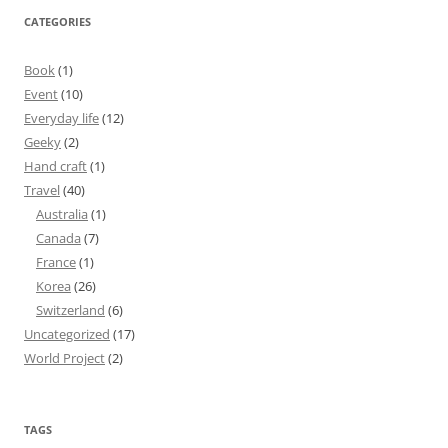
CATEGORIES
Book
(1)
Event
(10)
Everyday life
(12)
Geeky
(2)
Hand craft
(1)
Travel
(40)
Australia
(1)
Canada
(7)
France
(1)
Korea
(26)
Switzerland
(6)
Uncategorized
(17)
World Project
(2)
TAGS